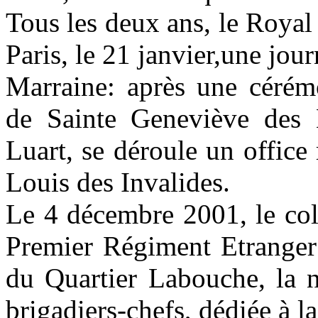
Tous les deux ans, le Royal
Paris, le 21 janvier,une jo
Marraine: après une cérémo
de Sainte Geneviève des 
Luart, se déroule un office 
Louis des Invalides.
Le 4 décembre 2001, le col
Premier Régiment Etranger 
du Quartier Labouche, la n
brigadiers-chefs, dédiée à l