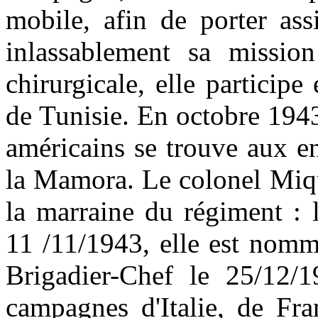
mobile, afin de porter ass
inlassablement sa missio
chirurgicale, elle particip
de Tunisie. En octobre 1943
américains se trouve aux e
la Mamora. Le colonel Miqu
la marraine du régiment : 
11 /11/1943, elle est nomm
Brigadier-Chef le 25/12/1
campagnes d'Italie, de Fra