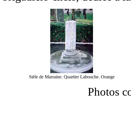
Stèle de Marraine. Quartier Labouche. Orange
Photos co